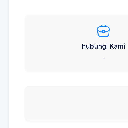
hubungi Kami
-