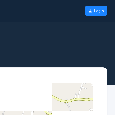
Login