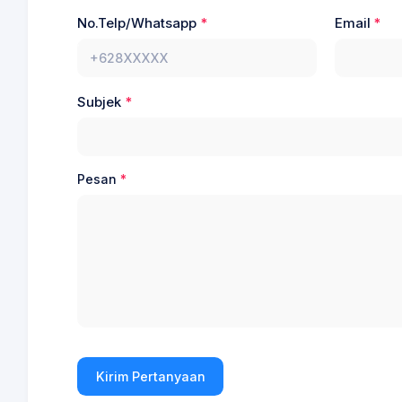
No.Telp/Whatsapp
Email
Subjek
Pesan
Kirim Pertanyaan