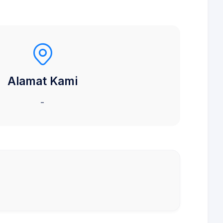
Alamat Kami
-